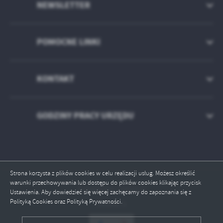
NEWSLETTER
POMOCNE LINKI
KONTAKT
GODZINY PRACY URZĘDU
Strona korzysta z plików cookies w celu realizacji usług. Możesz określić
warunki przechowywania lub dostępu do plików cookies klikając przycisk
Odwiedzin: 1943312
Ustawienia. Aby dowiedzieć się więcej zachęcamy do zapoznania się z
Polityką Cookies oraz Polityką Prywatności.
Online: 5
ZAPISZ WYBRANE