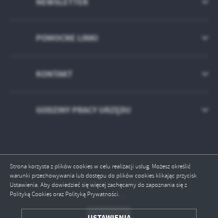
NEWSLETTER
POMOCNE LINKI
KONTAKT
GODZINY PRACY URZĘDU
Strona korzysta z plików cookies w celu realizacji usług. Możesz określić
warunki przechowywania lub dostępu do plików cookies klikając przycisk
Odwiedzin: 1941881
Ustawienia. Aby dowiedzieć się więcej zachęcamy do zapoznania się z
ZAPISZ WYBRANE
Polityką Cookies oraz Polityką Prywatności.
Online: 16
USTAWIENIA