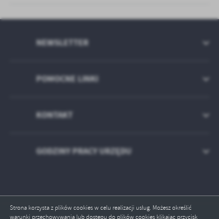
NEWSLETTER
POMOCNE LINKI
KONTAKT
GODZINY PRACY URZĘDU
Strona korzysta z plików cookies w celu realizacji usług. Możesz określić
warunki przechowywania lub dostępu do plików cookies klikając przycisk