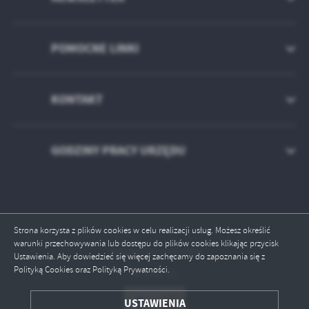
POMOCNE LINKI
KONTAKT
GODZINY PRACY URZĘDU
Strona korzysta z plików cookies w celu realizacji usług. Możesz określić
warunki przechowywania lub dostępu do plików cookies klikając przycisk
Odwiedzin: 1943458
Ustawienia. Aby dowiedzieć się więcej zachęcamy do zapoznania się z
Polityką Cookies oraz Polityką Prywatności.
Online: 11
ZAPISZ WYBRANE
USTAWIENIA