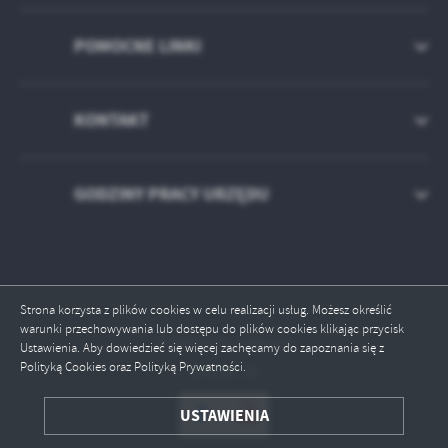
POMOCNE LINKI
KONTAKT
GODZINY PRACY URZĘDU
Strona korzysta z plików cookies w celu realizacji usług. Możesz określić
warunki przechowywania lub dostępu do plików cookies klikając przycisk
Odwiedzin: 1942419
Ustawienia. Aby dowiedzieć się więcej zachęcamy do zapoznania się z
Polityką Cookies oraz Polityką Prywatności.
Online: 19
ZAPISZ WYBRANE
USTAWIENIA
ODRZUĆ WSZYSTKIE