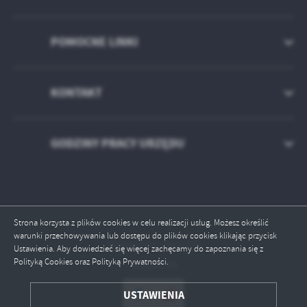
POMOCNE LINKI
KONTAKT
GODZINY PRACY URZĘDU
Strona korzysta z plików cookies w celu realizacji usług. Możesz określić
warunki przechowywania lub dostępu do plików cookies klikając przycisk
Odwiedzin: 1941756
Ustawienia. Aby dowiedzieć się więcej zachęcamy do zapoznania się z
Polityką Cookies oraz Polityką Prywatności.
Online: 19
ZAPISZ WYBRANE
USTAWIENIA
ODRZUĆ WSZYSTKIE