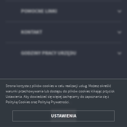
POMOCNE LINKI
KONTAKT
GODZINY PRACY URZĘDU
Strona korzysta z plików cookies w celu realizacji usług. Możesz określić
warunki przechowywania lub dostępu do plików cookies klikając przycisk
Odwiedzin: 1943478
Ustawienia. Aby dowiedzieć się więcej zachęcamy do zapoznania się z
Polityką Cookies oraz Polityką Prywatności.
Online: 7
ZAPISZ WYBRANE
USTAWIENIA
ODRZUĆ WSZYSTKIE