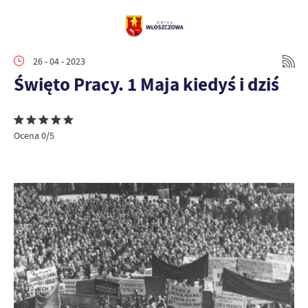
26 - 04 - 2023
Święto Pracy. 1 Maja kiedyś i dziś
Ocena 0/5