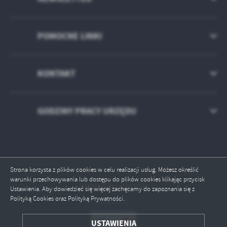
POMOCNE LINKI
KONTAKT
GODZINY PRACY URZĘDU
Strona korzysta z plików cookies w celu realizacji usług. Możesz określić
warunki przechowywania lub dostępu do plików cookies klikając przycisk
Odwiedzin: 1943423
Ustawienia. Aby dowiedzieć się więcej zachęcamy do zapoznania się z
Polityką Cookies oraz Polityką Prywatności.
Online: 6
ZAPISZ WYBRANE
USTAWIENIA