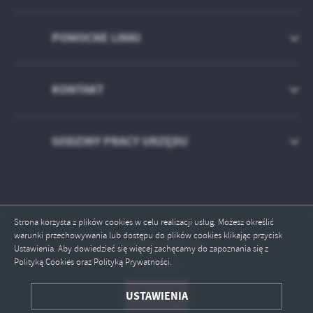
POMOCNE LINKI
KONTAKT
GODZINY PRACY URZĘDU
Strona korzysta z plików cookies w celu realizacji usług. Możesz określić
warunki przechowywania lub dostępu do plików cookies klikając przycisk
Odwiedzin: 1942199
Ustawienia. Aby dowiedzieć się więcej zachęcamy do zapoznania się z
Polityką Cookies oraz Polityką Prywatności.
Online: 9
ZAPISZ WYBRANE
USTAWIENIA
ODRZUĆ WSZYSTKIE