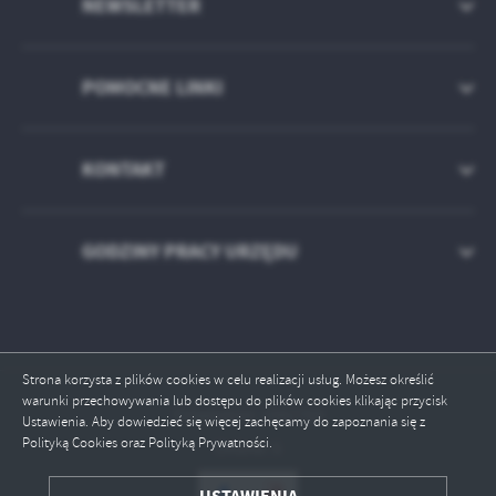
NEWSLETTER
POMOCNE LINKI
KONTAKT
GODZINY PRACY URZĘDU
Strona korzysta z plików cookies w celu realizacji usług. Możesz określić
warunki przechowywania lub dostępu do plików cookies klikając przycisk
Odwiedzin: 1942769
Ustawienia. Aby dowiedzieć się więcej zachęcamy do zapoznania się z
Polityką Cookies oraz Polityką Prywatności.
Online: 5
ZAPISZ WYBRANE