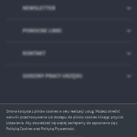
NEWSLETTER
POMOCNE LINKI
KONTAKT
GODZINY PRACY URZĘDU
Strona korzysta z plików cookies w celu realizacji usług. Możesz określić
warunki przechowywania lub dostępu do plików cookies klikając przycisk
Odwiedzin: 1942939
Ustawienia. Aby dowiedzieć się więcej zachęcamy do zapoznania się z
Polityką Cookies oraz Polityką Prywatności.
Online: 3