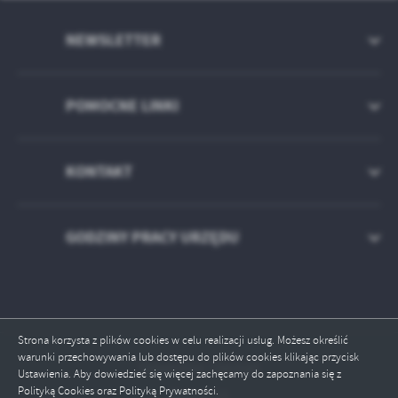
NEWSLETTER
POMOCNE LINKI
KONTAKT
GODZINY PRACY URZĘDU
Strona korzysta z plików cookies w celu realizacji usług. Możesz określić
warunki przechowywania lub dostępu do plików cookies klikając przycisk
Odwiedzin: 1943589
Ustawienia. Aby dowiedzieć się więcej zachęcamy do zapoznania się z
Polityką Cookies oraz Polityką Prywatności.
Online: 11