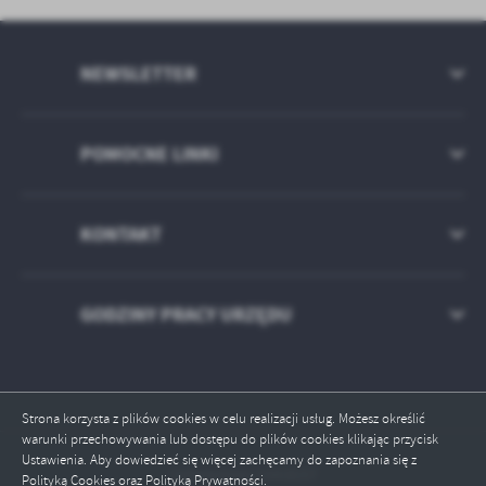
NEWSLETTER
POMOCNE LINKI
KONTAKT
GODZINY PRACY URZĘDU
Strona korzysta z plików cookies w celu realizacji usług. Możesz określić
warunki przechowywania lub dostępu do plików cookies klikając przycisk
Ustawienia. Aby dowiedzieć się więcej zachęcamy do zapoznania się z
Odwiedzin: 1943037
Polityką Cookies oraz Polityką Prywatności.