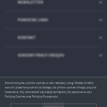
NEWSLETTER
POMOCNE LINKI
KONTAKT
GODZINY PRACY URZĘDU
Strona korzysta z plików cookies w celu realizacji usług. Możesz określić
warunki przechowywania lub dostępu do plików cookies klikając przycisk
Odwiedzin: 1943369
Ustawienia. Aby dowiedzieć się więcej zachęcamy do zapoznania się z
Polityką Cookies oraz Polityką Prywatności.
Online: 4
ZAPISZ WYBRANE