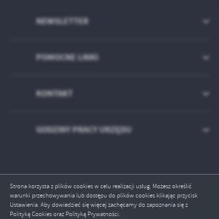
NEWSLETTER
POMOCNE LINKI
KONTAKT
GODZINY PRACY URZĘDU
Strona korzysta z plików cookies w celu realizacji usług. Możesz określić
warunki przechowywania lub dostępu do plików cookies klikając przycisk
Odwiedzin: 1941762
Ustawienia. Aby dowiedzieć się więcej zachęcamy do zapoznania się z
Polityką Cookies oraz Polityką Prywatności.
Online: 10