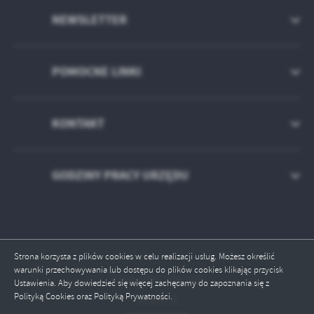
NEWSLETTER
POMOCNE LINKI
KONTAKT
GODZINY PRACY URZĘDU
Strona korzysta z plików cookies w celu realizacji usług. Możesz określić
warunki przechowywania lub dostępu do plików cookies klikając przycisk
Odwiedzin: 1942182
Ustawienia. Aby dowiedzieć się więcej zachęcamy do zapoznania się z
Polityką Cookies oraz Polityką Prywatności.
Online: 8