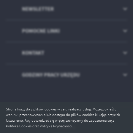
NEWSLETTER
POMOCNE LINKI
KONTAKT
GODZINY PRACY URZĘDU
Strona korzysta z plików cookies w celu realizacji usług. Możesz określić
warunki przechowywania lub dostępu do plików cookies klikając przycisk
Odwiedzin: 1943078
Ustawienia. Aby dowiedzieć się więcej zachęcamy do zapoznania się z
Polityką Cookies oraz Polityką Prywatności.
Online: 2