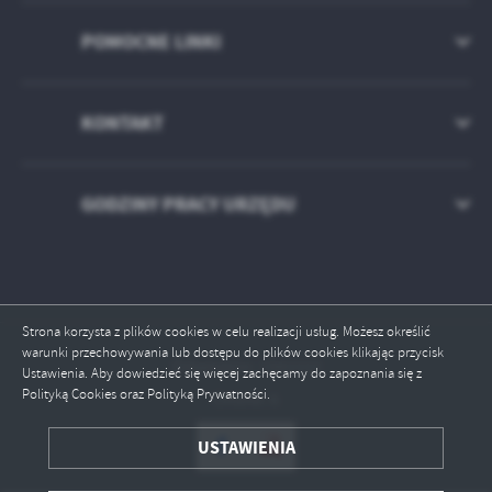
POMOCNE LINKI
KONTAKT
GODZINY PRACY URZĘDU
Strona korzysta z plików cookies w celu realizacji usług. Możesz określić
warunki przechowywania lub dostępu do plików cookies klikając przycisk
Odwiedzin: 1943333
Ustawienia. Aby dowiedzieć się więcej zachęcamy do zapoznania się z
Polityką Cookies oraz Polityką Prywatności.
Online: 6
ZAPISZ WYBRANE
USTAWIENIA
ODRZUĆ WSZYSTKIE