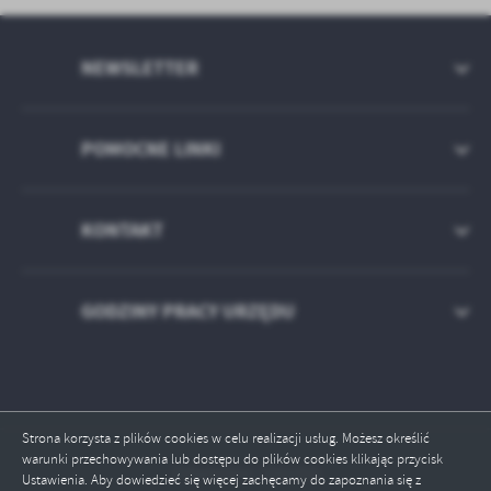
NEWSLETTER
POMOCNE LINKI
KONTAKT
GODZINY PRACY URZĘDU
Strona korzysta z plików cookies w celu realizacji usług. Możesz określić
warunki przechowywania lub dostępu do plików cookies klikając przycisk
Odwiedzin: 1943350
Ustawienia. Aby dowiedzieć się więcej zachęcamy do zapoznania się z