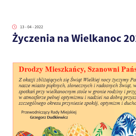
13 - 04 - 2022
Życzenia na Wielkanoc 2