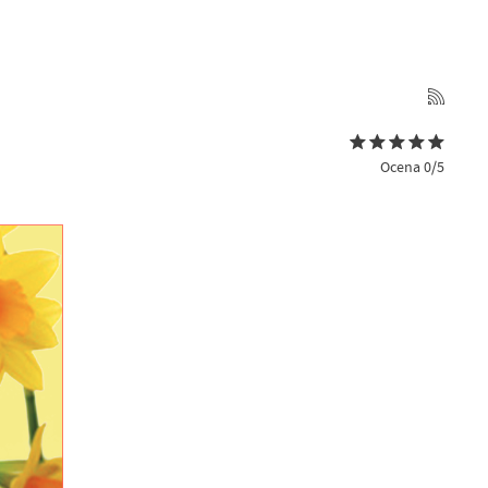
Ocena 0/5