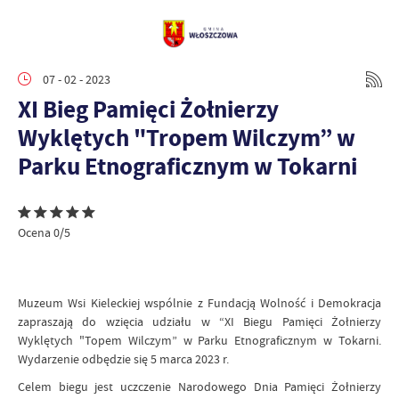
07 - 02 - 2023
XI Bieg Pamięci Żołnierzy
Wyklętych "Tropem Wilczym” w
Parku Etnograficznym w Tokarni
Ocena 0/5
Muzeum Wsi Kieleckiej wspólnie z Fundacją Wolność i Demokracja
zapraszają do wzięcia udziału w “XI Biegu Pamięci Żołnierzy
Wyklętych "Topem Wilczym” w Parku Etnograficznym w Tokarni.
Wydarzenie odbędzie się 5 marca 2023 r.
Celem biegu jest uczczenie Narodowego Dnia Pamięci Żołnierzy