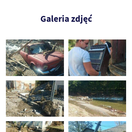
Galeria zdjęć