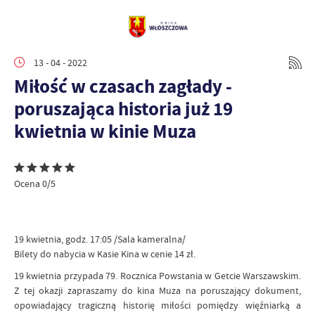
13 - 04 - 2022
Miłość w czasach zagłady -
poruszająca historia już 19
kwietnia w kinie Muza
Ocena 0/5
19 kwietnia, godz. 17:05 /Sala kameralna/
Bilety do nabycia w Kasie Kina w cenie 14 zł.
19 kwietnia przypada 79. Rocznica Powstania w Getcie Warszawskim.
Z tej okazji zapraszamy do kina Muza na poruszający dokument,
opowiadający tragiczną historię miłości pomiędzy więźniarką a