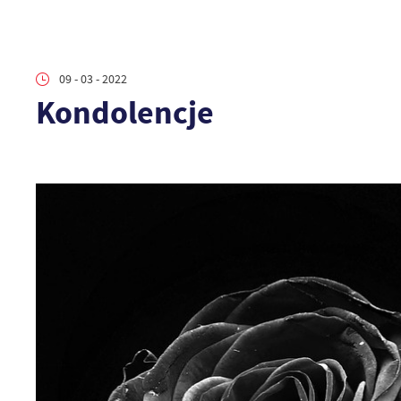
09 - 03 - 2022
Kondolencje