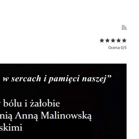
Ocena 0/5