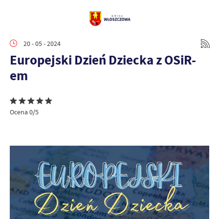
20 - 05 - 2024
Europejski Dzień Dziecka z OSiR-
em
Ocena 0/5