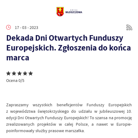
17 - 03 - 2023
Dekada Dni Otwartych Funduszy
Europejskich. Zgłoszenia do końca
marca
Ocena 0/5
Zapraszamy wszystkich beneficjentów Funduszy Europejskich
z województwa świętokrzyskiego do udziału w jubileuszowej 10.
edycji Dni Otwartych Funduszy Europejskich! To szansa na promocję
zrealizowanych projektów w całej Polsce, a nawet w Europie-
poinformowały służby prasowe marszałka.