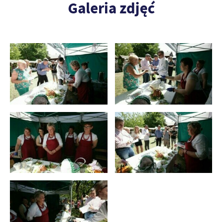
Galeria zdjęć