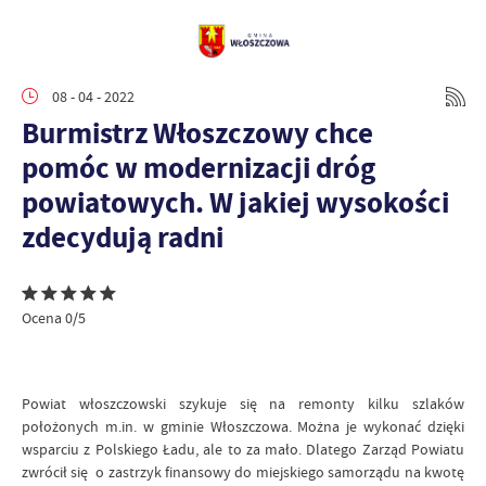
08 - 04 - 2022
Burmistrz Włoszczowy chce
pomóc w modernizacji dróg
powiatowych. W jakiej wysokości
zdecydują radni
Ocena 0/5
Powiat włoszczowski szykuje się na remonty kilku szlaków
położonych m.in. w gminie Włoszczowa. Można je wykonać dzięki
wsparciu z Polskiego Ładu, ale to za mało. Dlatego Zarząd Powiatu
zwrócił się o zastrzyk finansowy do miejskiego samorządu na kwotę