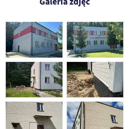
Galeria zdjęć