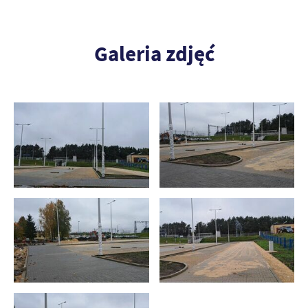
Galeria zdjęć