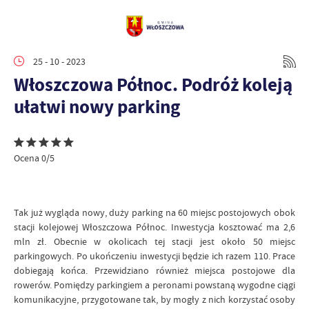
25 - 10 - 2023
Włoszczowa Północ. Podróż koleją
ułatwi nowy parking
Ocena 0/5
Tak już wygląda nowy, duży parking na 60 miejsc postojowych obok
stacji kolejowej Włoszczowa Północ. Inwestycja kosztować ma 2,6
mln zł. Obecnie w okolicach tej stacji jest około 50 miejsc
parkingowych. Po ukończeniu inwestycji będzie ich razem 110. Prace
dobiegają końca. Przewidziano również miejsca postojowe dla
rowerów. Pomiędzy parkingiem a peronami powstaną wygodne ciągi
komunikacyjne, przygotowane tak, by mogły z nich korzystać osoby