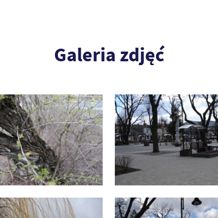
Galeria zdjęć