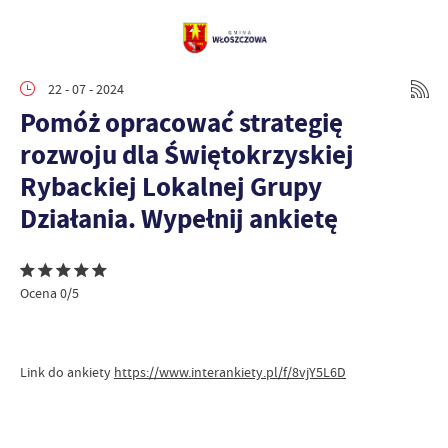
22 - 07 - 2024
Pomóż opracować strategię
rozwoju dla Świętokrzyskiej
Rybackiej Lokalnej Grupy
Działania. Wypełnij ankietę
Ocena 0/5
Link do ankiety
https://www.interankiety.pl/f/8vjY5L6D