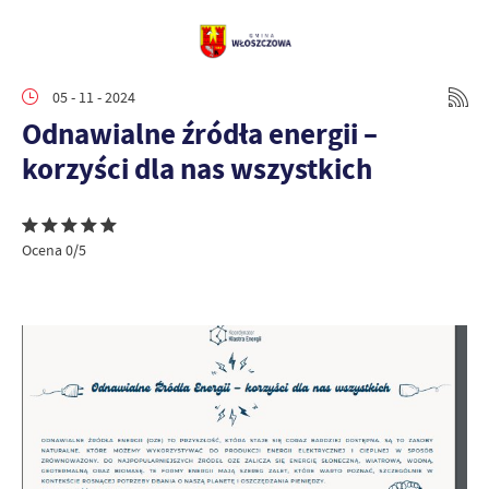
05 - 11 - 2024
Odnawialne źródła energii –
korzyści dla nas wszystkich
Ocena 0/5