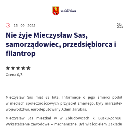
15 - 09 - 2025
Nie żyje Mieczysław Sas,
samorządowiec, przedsiębiorca i
filantrop
Ocena 0/5
Mieczysław Sas miał 83 lata. Informację o jego śmierci podał
w mediach społecznościowych przyjaciel zmarłego, były marszałek
województwa, eurodeputowany Adam Jarubas.
Mieczysław Sas mieszkał w w Zbludowicach k. Busku-Zdroju.
Wykształcenie zawodowe – mechaniczne. Był właścicielem Zakładu