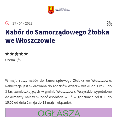
27 - 04 - 2022
Nabór do Samorządowego Żłobka
we Włoszczowie
Ocena 0/5
W maju ruszy nabór do Samorządowego Żłobka we Włoszczowie.
Rekrutacja jest skierowana do rodziców dzieci w wieku od 1 roku do
3 lat, zamieszkujących w gminie Włoszczowa. Wszystkie wypełnione
dokumenty należy składać osobiście w SŻ w godzinach od 8.00 do
15.00 od dnia 2 maja do 13 maja (włącznie).