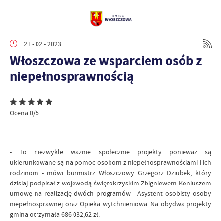
21 - 02 - 2023
Włoszczowa ze wsparciem osób z
niepełnosprawnością
Ocena 0/5
- To niezwykle ważnie społecznie projekty ponieważ są
ukierunkowane są na pomoc osobom z niepełnosprawnościami i ich
rodzinom - mówi burmistrz Włoszczowy Grzegorz Dziubek, który
dzisiaj podpisał z wojewodą świętokrzyskim Zbigniewem Koniuszem
umowę na realizację dwóch programów - Asystent osobisty osoby
niepełnosprawnej oraz Opieka wytchnieniowa. Na obydwa projekty
gmina otrzymała 686 032,62 zł.