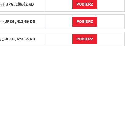
POBIERZ
JPG,
186.82 KB
at:
POBIERZ
JPEG,
411.69 KB
t:
POBIERZ
JPEG,
623.55 KB
t: