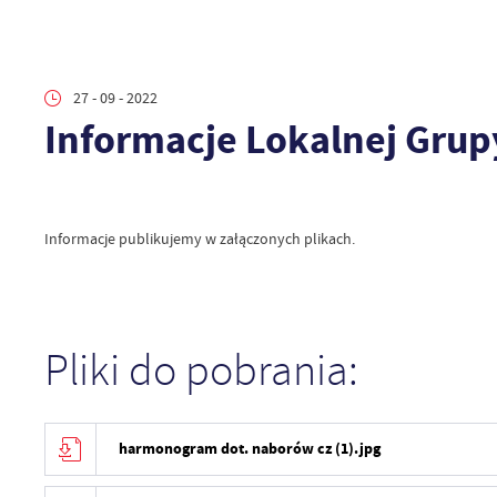
27 - 09 - 2022
Informacje Lokalnej Grup
Informacje publikujemy w załączonych plikach.
Pliki do pobrania:
harmonogram dot. naborów cz (1).jpg