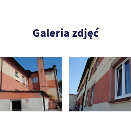
Galeria zdjęć