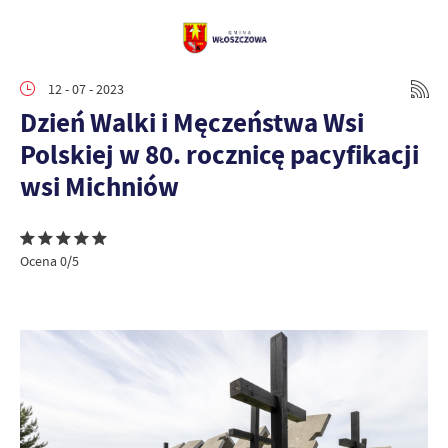
12 - 07 - 2023
Dzień Walki i Męczeństwa Wsi
Polskiej w 80. rocznicę pacyfikacji
wsi Michniów
Ocena 0/5