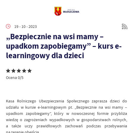
19 - 10 - 2023
„Bezpiecznie na wsi mamy –
upadkom zapobiegamy” – kurs e-
learningowy dla dzieci
Ocena 0/5
Kasa Rolniczego Ubezpieczenia Społecznego zaprasza dzieci do
udziału w kursie e-learningowym pt. „Bezpiecznie na wsi mamy –
upadkom zapobiegamy”, który w nowoczesnej formie przybliża
wiedzę o zagrożeniach wypadkowych w gospodarstwach rolnych,
a także uczy prawidłowych zachowań podczas przebywania
na terenie obejścia.