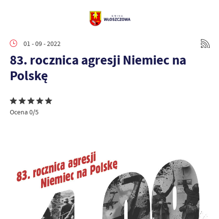
01 - 09 - 2022
83. rocznica agresji Niemiec na
Polskę
Ocena 0/5