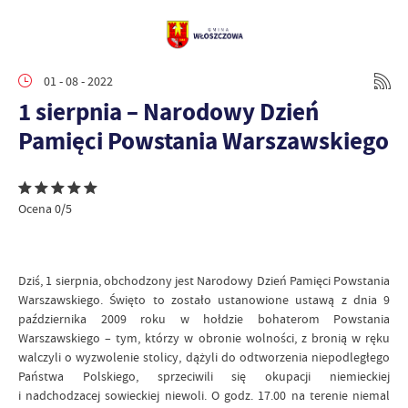
01 - 08 - 2022
1 sierpnia – Narodowy Dzień
Pamięci Powstania Warszawskiego
Ocena 0/5
Dziś, 1 sierpnia, obchodzony jest Narodowy Dzień Pamięci Powstania
Warszawskiego. Święto to zostało ustanowione ustawą z dnia 9
października 2009 roku w hołdzie bohaterom Powstania
Warszawskiego – tym, którzy w obronie wolności, z bronią w ręku
walczyli o wyzwolenie stolicy, dążyli do odtworzenia niepodległego
Państwa Polskiego, sprzeciwili się okupacji niemieckiej
i nadchodzacej sowieckiej niewoli. O godz. 17.00 na terenie niemal